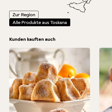
Zur Region
Alle Produkte aus Toskana
Kunden kauften auch
Produktgalerie überspringen