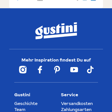
Mehr Inspiration findest Du auf
Gustini
Service
Geschichte
Versandkosten
Team
Zahlungsarten