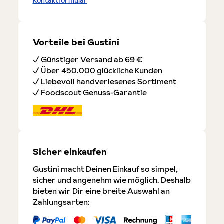
Kontaktformular
Vorteile bei Gustini
✓ Günstiger Versand ab 69 €
✓ Über 450.000 glückliche Kunden
✓ Liebevoll handverlesenes Sortiment
✓ Foodscout Genuss-Garantie
Sicher einkaufen
Gustini macht Deinen Einkauf so simpel,
sicher und angenehm wie möglich. Deshalb
bieten wir Dir eine breite Auswahl an
Zahlungsarten: