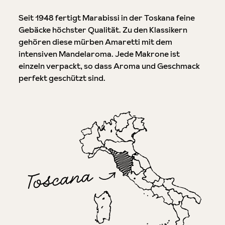
Seit 1948 fertigt Marabissi in der Toskana feine
Gebäcke höchster Qualität. Zu den Klassikern
gehören diese mürben Amaretti mit dem
intensiven Mandelaroma. Jede Makrone ist
einzeln verpackt, so dass Aroma und Geschmack
perfekt geschützt sind.