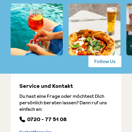
Follow Us
Service und Kontakt
Du hast eine Frage oder möchtest Dich
persönlich beraten lassen? Dann ruf uns
einfach an:
0720 - 77 51 08