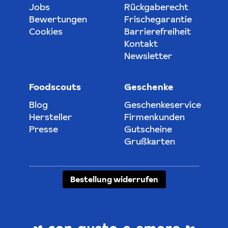
Jobs
Rückgaberecht
Bewertungen
Frischegarantie
Cookies
Barrierefreiheit
Kontakt
Newsletter
Foodscouts
Geschenke
Blog
Geschenkeservice
Hersteller
Firmenkunden
Presse
Gutscheine
Grußkarten
Bestellung widerrufen