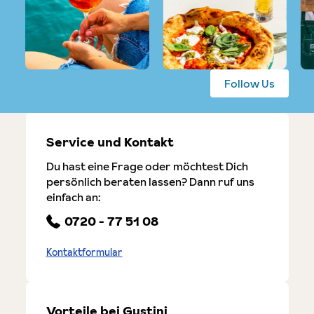
Follow Us
Service und Kontakt
Du hast eine Frage oder möchtest Dich
persönlich beraten lassen? Dann ruf uns
einfach an:
0720 - 77 51 08
Kontaktformular
Vorteile bei Gustini