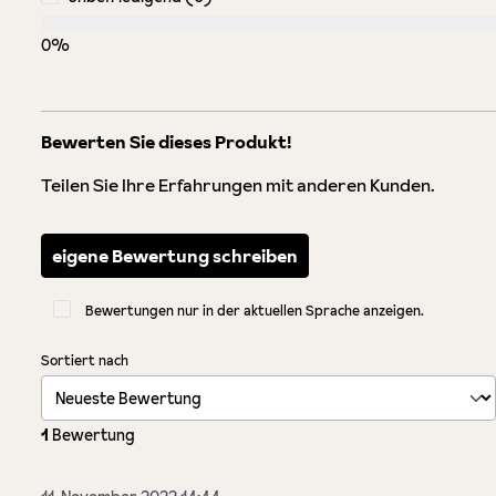
0%
Bewerten Sie dieses Produkt!
Teilen Sie Ihre Erfahrungen mit anderen Kunden.
eigene Bewertung schreiben
Bewertungen nur in der aktuellen Sprache anzeigen.
Sortiert nach
1
Bewertung