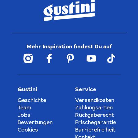
Mehr Inspiration findest Du auf
Gustini
Service
Geschichte
Versandkosten
Team
Zahlungsarten
Jobs
Rückgaberecht
Bewertungen
Frischegarantie
Cookies
Barrierefreiheit
Kontakt