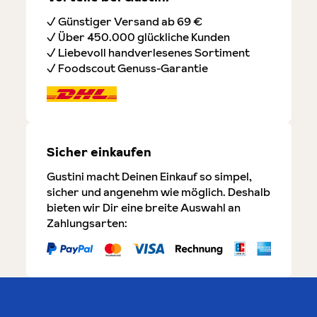
✓ Günstiger Versand ab 69 €
✓ Über 450.000 glückliche Kunden
✓ Liebevoll handverlesenes Sortiment
✓ Foodscout Genuss-Garantie
Sicher einkaufen
Gustini macht Deinen Einkauf so simpel,
sicher und angenehm wie möglich. Deshalb
bieten wir Dir eine breite Auswahl an
Zahlungsarten: