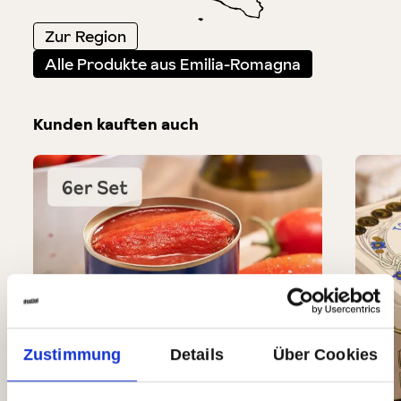
Zur Region
Alle Produkte aus Emilia-Romagna
Kunden kauften auch
Produktgalerie überspringen
Zustimmung
Details
Über Cookies