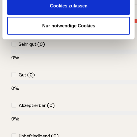
Cookies zulassen
Perfekt (1)
Nur notwendige Cookies
100%
Sehr gut (0)
0%
Gut (0)
0%
Akzeptierbar (0)
0%
Unbefriedigend (0)