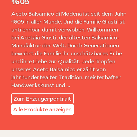
1605
Aceto Balsamico di Modena ist seit dem Jahr
1605 in aller Munde. Und die Familie Giusti ist
untrennbar damit verwoben. Willkommen
bei Acetaia Giusti, der ältesten Balsamico-
Manufaktur der Welt. Durch Generationen
bewahrt die Familie ihr unschätzbares Erbe
und ihre Liebe zur Qualität. Jede Tropfen
unseres Aceto Balsamico erzählt von
jahrhundertealter Tradition, meisterhafter
Handwerkskunst und ...
Zum Erzeugerportrait
Alle Produkte anzeigen