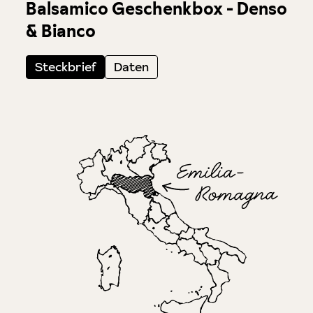
Balsamico Geschenkbox - Denso
& Bianco
Steckbrief
Daten