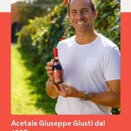
Acetaia Giuseppe Giusti dal