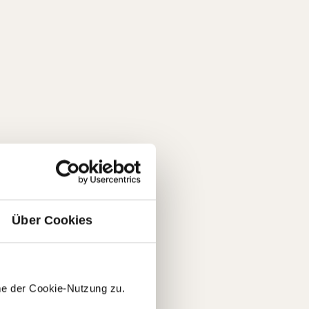
Über Cookies
me der Cookie-Nutzung zu.