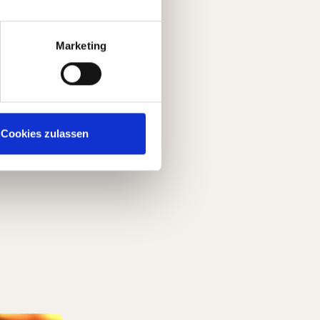
Marketing
Cookies zulassen