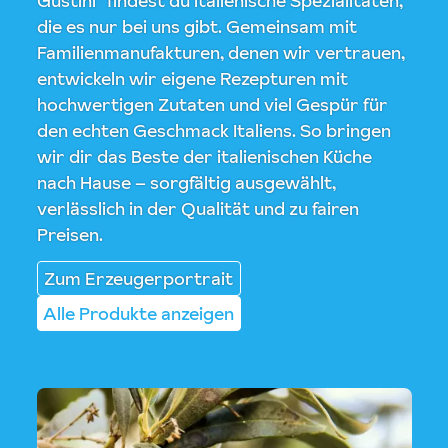
Gustini" findest du italienische Spezialitäten,
die es nur bei uns gibt. Gemeinsam mit
Familienmanufakturen, denen wir vertrauen,
entwickeln wir eigene Rezepturen mit
hochwertigen Zutaten und viel Gespür für
den echten Geschmack Italiens. So bringen
wir dir das Beste der italienischen Küche
nach Hause – sorgfältig ausgewählt,
verlässlich in der Qualität und zu fairen
Preisen.
Zum Erzeugerportrait
Alle Produkte anzeigen