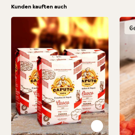
Kunden kauften auch
Produktgalerie überspringen