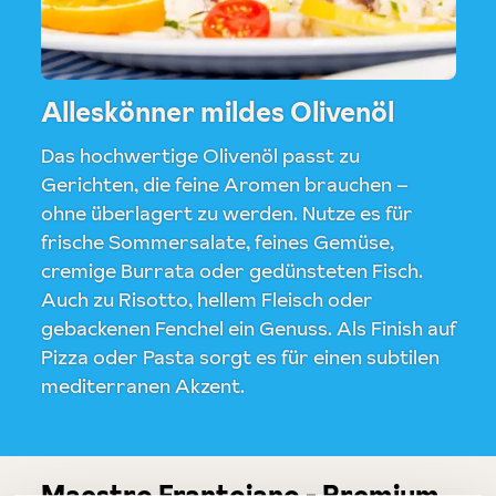
Alleskönner mildes Olivenöl
Das hochwertige Olivenöl passt zu
Gerichten, die feine Aromen brauchen –
ohne überlagert zu werden. Nutze es für
frische Sommersalate, feines Gemüse,
cremige Burrata oder gedünsteten Fisch.
Auch zu Risotto, hellem Fleisch oder
gebackenen Fenchel ein Genuss. Als Finish auf
Pizza oder Pasta sorgt es für einen subtilen
mediterranen Akzent.
Maestro Frantoiano - Premium