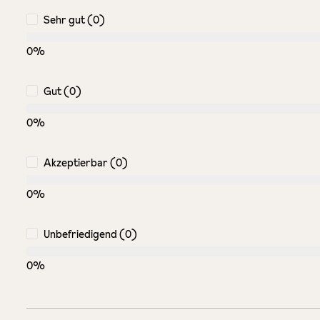
Sehr gut (0)
0%
Gut (0)
0%
Akzeptierbar (0)
0%
Unbefriedigend (0)
0%