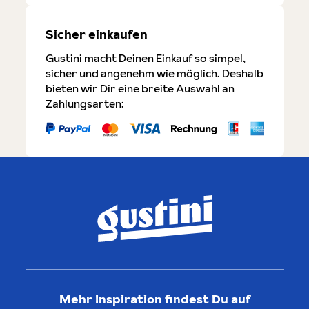
Sicher einkaufen
Gustini macht Deinen Einkauf so simpel,
sicher und angenehm wie möglich. Deshalb
bieten wir Dir eine breite Auswahl an
Zahlungsarten:
Mehr Inspiration findest Du auf