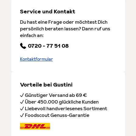
Service und Kontakt
Du hast eine Frage oder möchtest Dich
persönlich beraten lassen? Dann ruf uns
einfach an:
0720 - 77 51 08
Kontaktformular
Vorteile bei Gustini
✓ Günstiger Versand ab 69 €
✓ Über 450.000 glückliche Kunden
✓ Liebevoll handverlesenes Sortiment
✓ Foodscout Genuss-Garantie