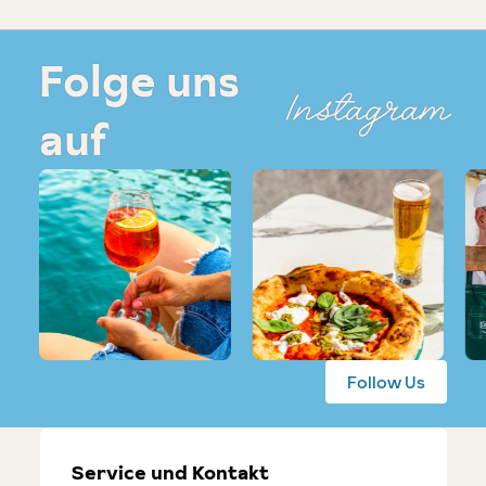
Folge uns
Instagram
auf
Follow Us
Service und Kontakt