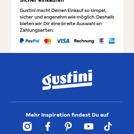
Gustini macht Deinen Einkauf so simpel,
sicher und angenehm wie möglich. Deshalb
bieten wir Dir eine breite Auswahl an
Zahlungsarten:
Mehr Inspiration findest Du auf