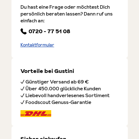
Du hast eine Frage oder möchtest Dich
persönlich beraten lassen? Dann ruf uns
einfach an:
0720 - 77 51 08
Kontaktformular
Vorteile bei Gustini
✓ Günstiger Versand ab 69 €
✓ Über 450.000 glückliche Kunden
✓ Liebevoll handverlesenes Sortiment
✓ Foodscout Genuss-Garantie
Sicher einkaufen