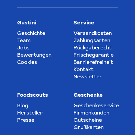
Gustini
Service
Geschichte
Versandkosten
Team
Zahlungsarten
Jobs
Rückgaberecht
Bewertungen
Frischegarantie
Cookies
Barrierefreiheit
Kontakt
Newsletter
Foodscouts
Geschenke
Blog
Geschenkeservice
Hersteller
Firmenkunden
Presse
Gutscheine
Grußkarten