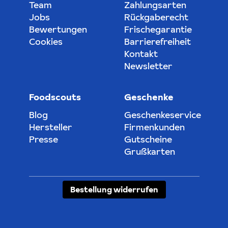
Team
Zahlungsarten
Jobs
Rückgaberecht
Bewertungen
Frischegarantie
Cookies
Barrierefreiheit
Kontakt
Newsletter
Foodscouts
Geschenke
Blog
Geschenkeservice
Hersteller
Firmenkunden
Presse
Gutscheine
Grußkarten
Bestellung widerrufen