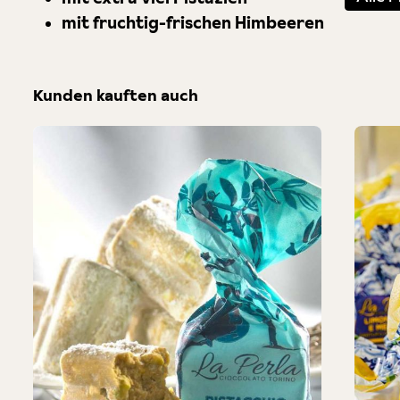
mit fruchtig-frischen Himbeeren
Kunden kauften auch
Produktgalerie überspringen