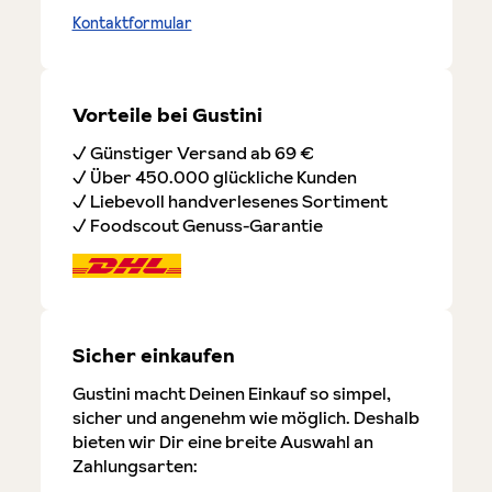
Kontaktformular
Vorteile bei Gustini
✓ Günstiger Versand ab 69 €
✓ Über 450.000 glückliche Kunden
✓ Liebevoll handverlesenes Sortiment
✓ Foodscout Genuss-Garantie
Sicher einkaufen
Gustini macht Deinen Einkauf so simpel,
sicher und angenehm wie möglich. Deshalb
bieten wir Dir eine breite Auswahl an
Zahlungsarten: