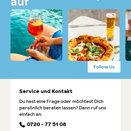
auf
Follow Us
Service und Kontakt
Du hast eine Frage oder möchtest Dich
persönlich beraten lassen? Dann ruf uns
einfach an:
0720 - 77 51 08