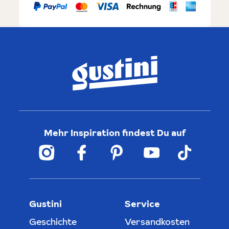
Mehr Inspiration findest Du auf
Gustini
Service
Geschichte
Versandkosten