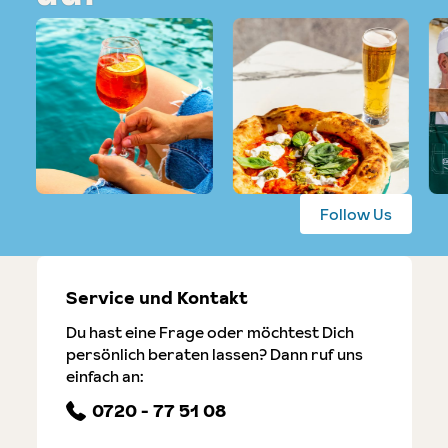
Follow Us
Service und Kontakt
Du hast eine Frage oder möchtest Dich
persönlich beraten lassen? Dann ruf uns
einfach an:
0720 - 77 51 08