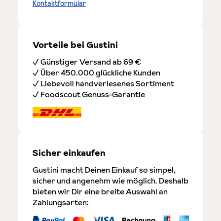
Kontaktformular
Vorteile bei Gustini
✓ Günstiger Versand ab 69 €
✓ Über 450.000 glückliche Kunden
✓ Liebevoll handverlesenes Sortiment
✓ Foodscout Genuss-Garantie
Sicher einkaufen
Gustini macht Deinen Einkauf so simpel,
sicher und angenehm wie möglich. Deshalb
bieten wir Dir eine breite Auswahl an
Zahlungsarten: