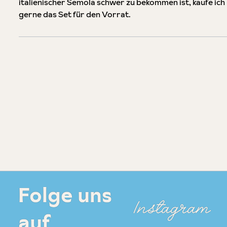
italienischer Semola schwer zu bekommen ist, kaufe ich
gerne das Set für den Vorrat.
Folge uns
Instagram
auf