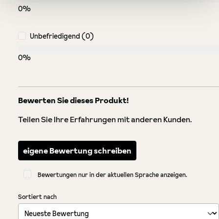
0%
Unbefriedigend (0)
0%
Bewerten Sie dieses Produkt!
Teilen Sie Ihre Erfahrungen mit anderen Kunden.
eigene Bewertung schreiben
Bewertungen nur in der aktuellen Sprache anzeigen.
Sortiert nach