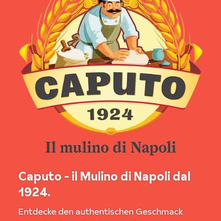
Caputo - il Mulino di Napoli dal
1924.
Entdecke den authentischen Geschmack