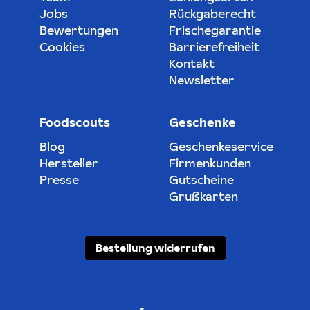
Jobs
Rückgaberecht
Bewertungen
Frischegarantie
Cookies
Barrierefreiheit
Kontakt
Newsletter
Foodscouts
Geschenke
Blog
Geschenkeservice
Hersteller
Firmenkunden
Presse
Gutscheine
Grußkarten
Bestellung widerrufen