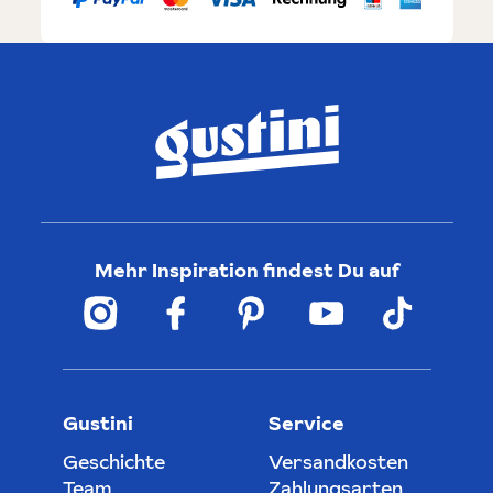
Mehr Inspiration findest Du auf
Gustini
Service
Geschichte
Versandkosten
Team
Zahlungsarten