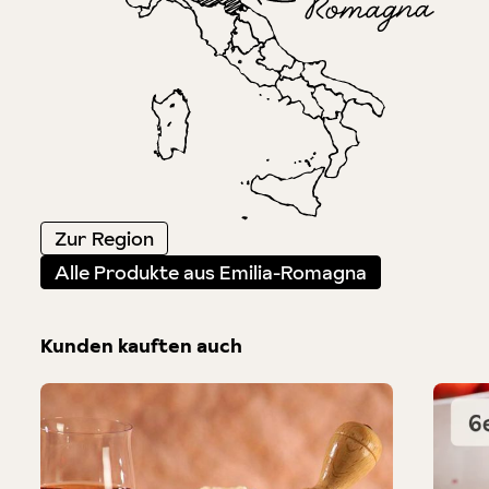
Zur Region
Alle Produkte aus Emilia-Romagna
Kunden kauften auch
Produktgalerie überspringen