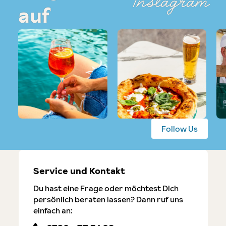
Instagram
auf
Follow Us
Service und Kontakt
Du hast eine Frage oder möchtest Dich
persönlich beraten lassen? Dann ruf uns
einfach an: