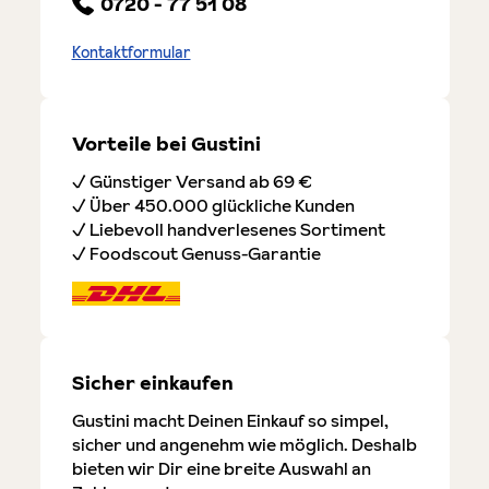
0720 - 77 51 08
Kontaktformular
Vorteile bei Gustini
✓ Günstiger Versand ab 69 €
✓ Über 450.000 glückliche Kunden
✓ Liebevoll handverlesenes Sortiment
✓ Foodscout Genuss-Garantie
Sicher einkaufen
Gustini macht Deinen Einkauf so simpel,
sicher und angenehm wie möglich. Deshalb
bieten wir Dir eine breite Auswahl an