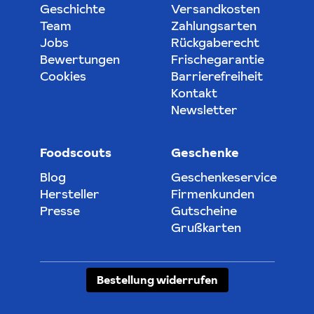
Geschichte
Versandkosten
Team
Zahlungsarten
Jobs
Rückgaberecht
Bewertungen
Frischegarantie
Cookies
Barrierefreiheit
Kontakt
Newsletter
Foodscouts
Geschenke
Blog
Geschenkeservice
Hersteller
Firmenkunden
Presse
Gutscheine
Grußkarten
Bestellung widerrufen