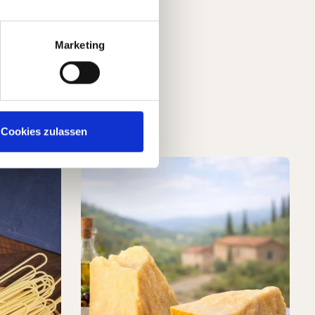
Marketing
Cookies zulassen