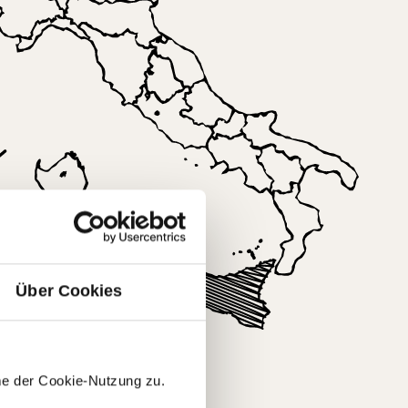
Über Cookies
en
me der Cookie-Nutzung zu.