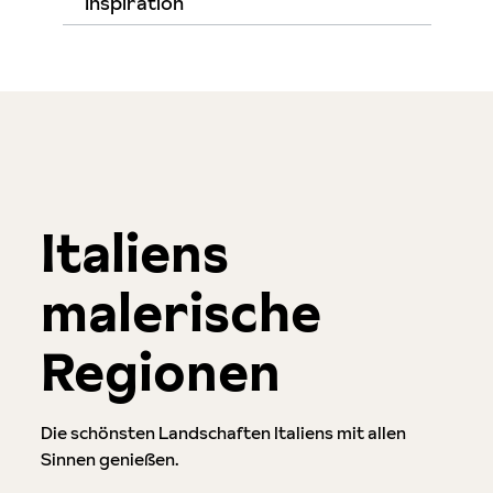
Inspiration
Italiens
malerische
Regionen
Die schönsten Landschaften Italiens mit allen
Sinnen genießen.