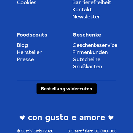
Cookies
Barrierefreiheit
Kontakt
Newsletter
Foodscouts
Geschenke
Blog
Geschenkeservice
Hersteller
Firmenkunden
Presse
Gutscheine
Grußkarten
Bestellung widerrufen
© Gustini GmbH 2026
BIO zertifiziert: DE-ÖKO-006