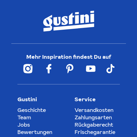
Mehr Inspiration findest Du auf
Gustini
Service
Geschichte
Versandkosten
Team
Zahlungsarten
Jobs
Rückgaberecht
Bewertungen
Frischegarantie