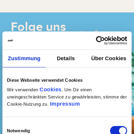
Folge uns
Instagram
auf
Zustimmung
Details
Über Cookies
Diese Webseite verwendet Cookies
Cookies
Wir verwenden
. Um Dir einen
uneingeschränkten Service zu gewährleisten, stimme der
Impressum
Cookie-Nutzung zu.
Einwilligungsauswahl
Notwendig