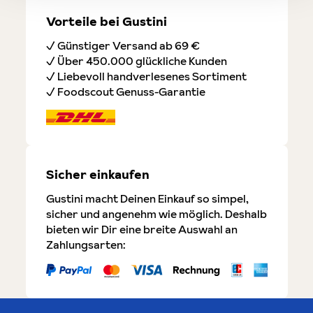
Vorteile bei Gustini
✓ Günstiger Versand ab 69 €
✓ Über 450.000 glückliche Kunden
✓ Liebevoll handverlesenes Sortiment
✓ Foodscout Genuss-Garantie
Sicher einkaufen
Gustini macht Deinen Einkauf so simpel,
sicher und angenehm wie möglich. Deshalb
bieten wir Dir eine breite Auswahl an
Zahlungsarten: