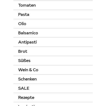
Tomaten
Pasta
Olio
Balsamico
Antipasti
Brot
Süßes
Wein & Co
Schenken
SALE
Rezepte