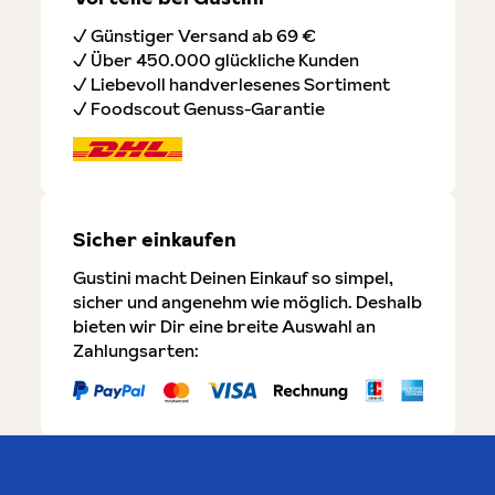
✓ Günstiger Versand ab 69 €
✓ Über 450.000 glückliche Kunden
✓ Liebevoll handverlesenes Sortiment
✓ Foodscout Genuss-Garantie
Sicher einkaufen
Gustini macht Deinen Einkauf so simpel,
sicher und angenehm wie möglich. Deshalb
bieten wir Dir eine breite Auswahl an
Zahlungsarten: