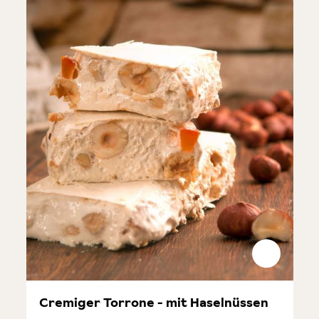
Cremiger Torrone - mit Haselnüssen