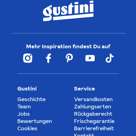
Mehr Inspiration findest Du auf
Gustini
Service
Geschichte
Versandkosten
Team
Zahlungsarten
Jobs
Rückgaberecht
Bewertungen
Frischegarantie
Cookies
Barrierefreiheit
Kontakt