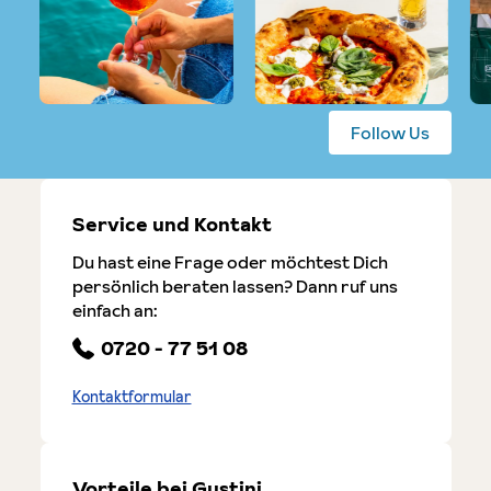
Follow Us
Service und Kontakt
Du hast eine Frage oder möchtest Dich
persönlich beraten lassen? Dann ruf uns
einfach an:
0720 - 77 51 08
Kontaktformular
Vorteile bei Gustini