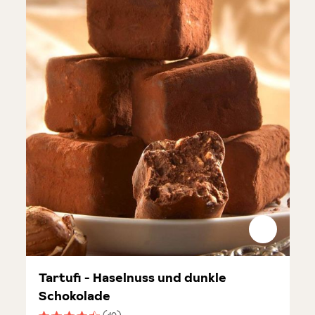
Tartufi - Haselnuss und dunkle
Schokolade