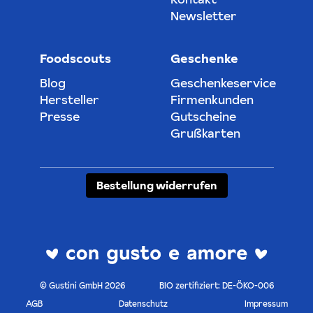
Newsletter
Foodscouts
Geschenke
Blog
Geschenkeservice
Hersteller
Firmenkunden
Presse
Gutscheine
Grußkarten
Bestellung widerrufen
© Gustini GmbH 2026
BIO zertifiziert: DE-ÖKO-006
AGB
Datenschutz
Impressum