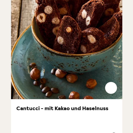
Cantucci - mit Kakao und Haselnuss