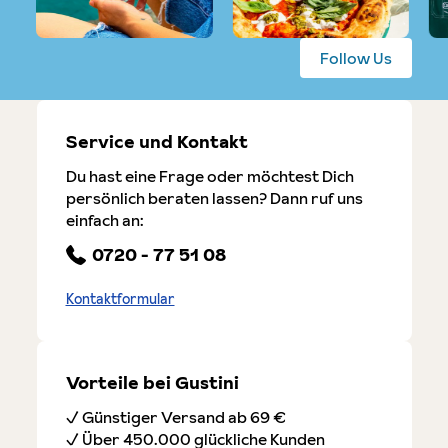
Follow Us
Service und Kontakt
Du hast eine Frage oder möchtest Dich
persönlich beraten lassen? Dann ruf uns
einfach an:
0720 - 77 51 08
Kontaktformular
Vorteile bei Gustini
✓ Günstiger Versand ab 69 €
✓ Über 450.000 glückliche Kunden