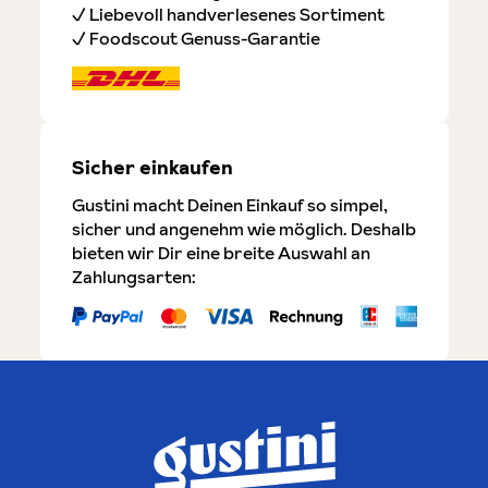
✓ Liebevoll handverlesenes Sortiment
✓ Foodscout Genuss-Garantie
Sicher einkaufen
Gustini macht Deinen Einkauf so simpel,
sicher und angenehm wie möglich. Deshalb
bieten wir Dir eine breite Auswahl an
Zahlungsarten: