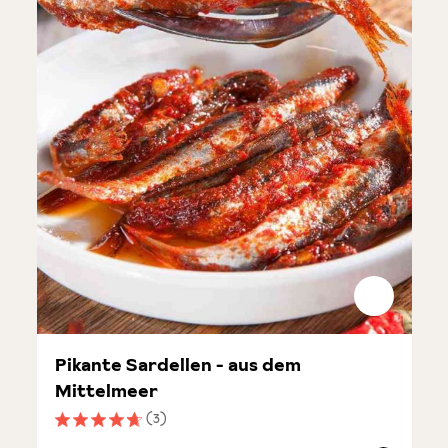
Pikante Sardellen - aus dem
Mittelmeer
(3)
Durchschnittliche Bewertung von 4.6 von 5 Sternen