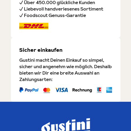
✓ Über 450.000 glückliche Kunden
✓ Liebevoll handverlesenes Sortiment
✓ Foodscout Genuss-Garantie
Sicher einkaufen
Gustini macht Deinen Einkauf so simpel,
sicher und angenehm wie möglich. Deshalb
bieten wir Dir eine breite Auswahl an
Zahlungsarten: