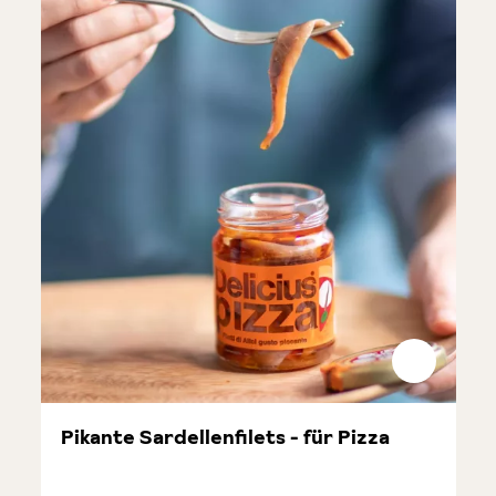
Pikante Sardellenfilets - für Pizza