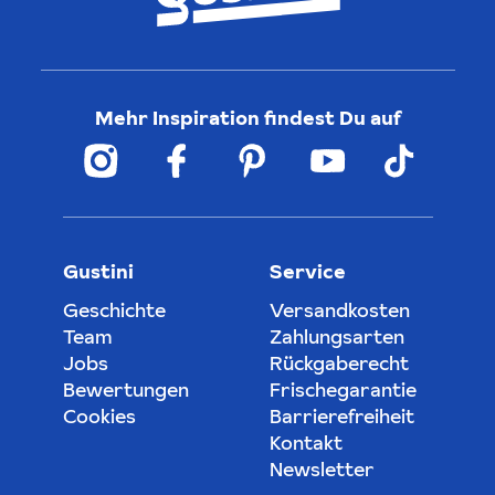
Mehr Inspiration findest Du auf
Gustini
Service
Geschichte
Versandkosten
Team
Zahlungsarten
Jobs
Rückgaberecht
Bewertungen
Frischegarantie
Cookies
Barrierefreiheit
Kontakt
Newsletter