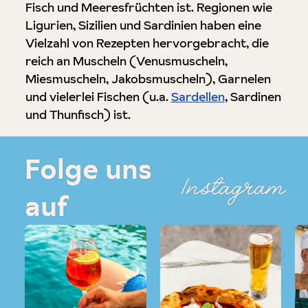
Fisch und Meeresfrüchten ist. Regionen wie
Ligurien, Sizilien und Sardinien haben eine
Vielzahl von Rezepten hervorgebracht, die
reich an Muscheln (Venusmuscheln,
Miesmuscheln, Jakobsmuscheln), Garnelen
und vielerlei Fischen (u.a.
Sardellen
, Sardinen
und Thunfisch) ist.
Folge uns
Instagram
auf