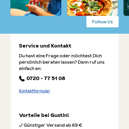
Follow Us
Service und Kontakt
Du hast eine Frage oder möchtest Dich
persönlich beraten lassen? Dann ruf uns
einfach an:
0720 - 77 51 08
Kontaktformular
Vorteile bei Gustini
✓ Günstiger Versand ab 69 €