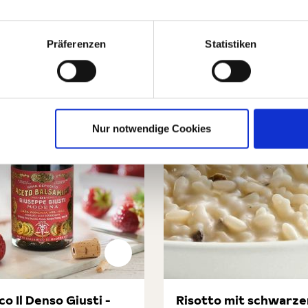
Präferenzen
Statistiken
Nur notwendige Cookies
o Il Denso Giusti -
Risotto mit schwarz