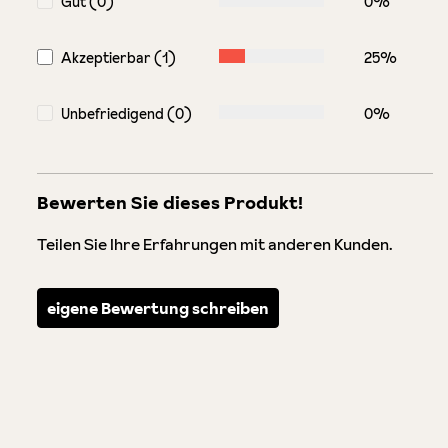
Gut (0)
0%
Akzeptierbar (1)
25%
Unbefriedigend (0)
0%
Bewerten Sie dieses Produkt!
Teilen Sie Ihre Erfahrungen mit anderen Kunden.
eigene Bewertung schreiben