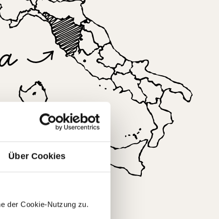
Über Cookies
ana
me der Cookie-Nutzung zu.