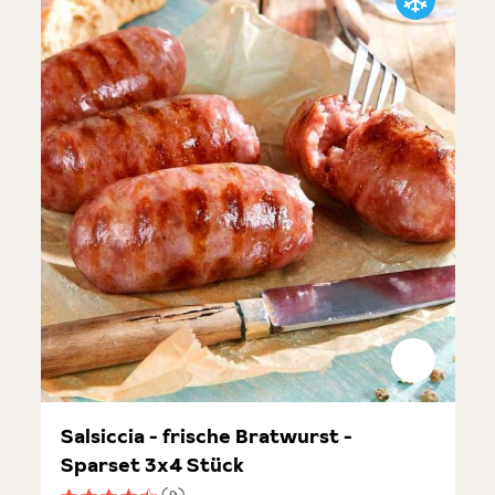
Salsiccia - frische Bratwurst -
Sparset 3x4 Stück