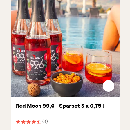
Red Moon 99,6 - Sparset 3 x 0,75 l
(1)
Durchschnittliche Bewertung von 4.5 von 5 Sternen