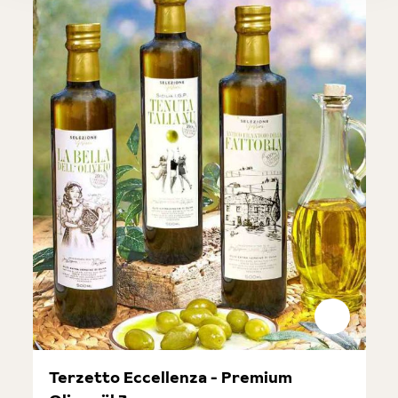
Terzetto Eccellenza - Premium