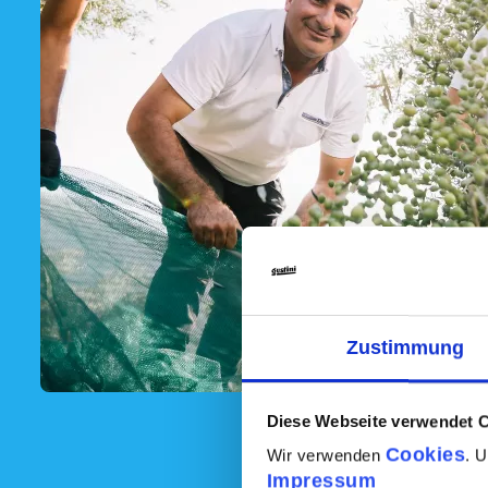
Zustimmung
Diese Webseite verwendet 
Cookies
Wir verwenden
. 
Impressum