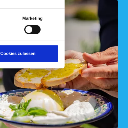
Marketing
Cookies zulassen