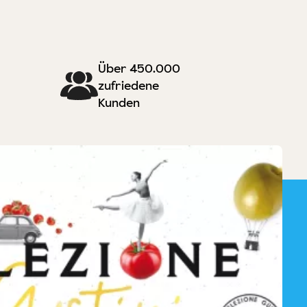
Über 450.000
zufriedene
Kunden