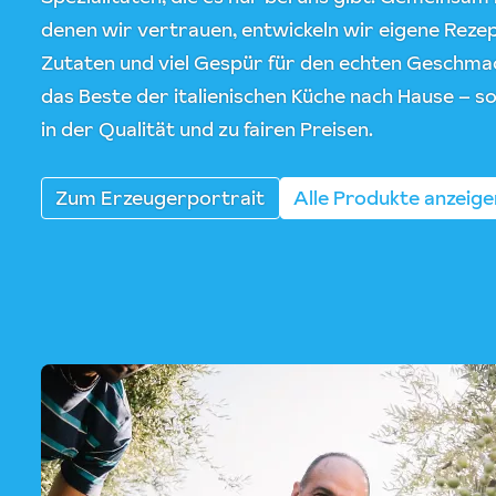
denen wir vertrauen, entwickeln wir eigene Rez
Zutaten und viel Gespür für den echten Geschmack
das Beste der italienischen Küche nach Hause – so
in der Qualität und zu fairen Preisen.
Zum Erzeugerportrait
Alle Produkte anzeige