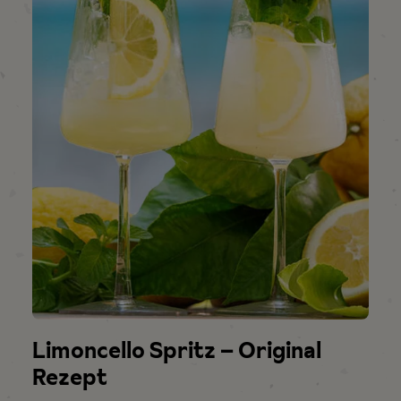
Limoncello Spritz – Original
Rezept