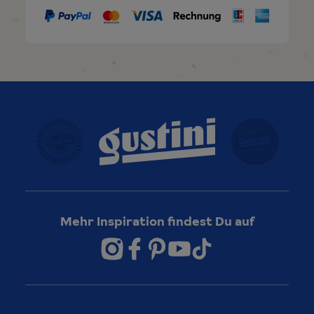
Mehr Inspiration findest Du auf