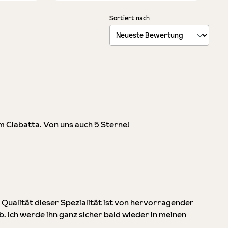
Sortiert nach
 Ciabatta. Von uns auch 5 Sterne!
 Qualität dieser Spezialität ist von hervorragender
. Ich werde ihn ganz sicher bald wieder in meinen