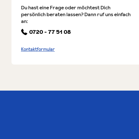
Du hast eine Frage oder möchtest Dich
persönlich beraten lassen? Dann ruf uns einfach
an:
0720 - 77 51 08
Kontaktformular