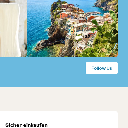
Follow Us
Sicher einkaufen