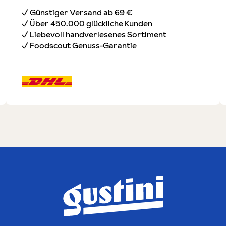
✓ Günstiger Versand ab 69 €
✓ Über 450.000 glückliche Kunden
✓ Liebevoll handverlesenes Sortiment
✓ Foodscout Genuss-Garantie