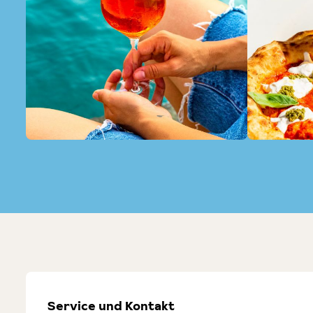
Service und Kontakt