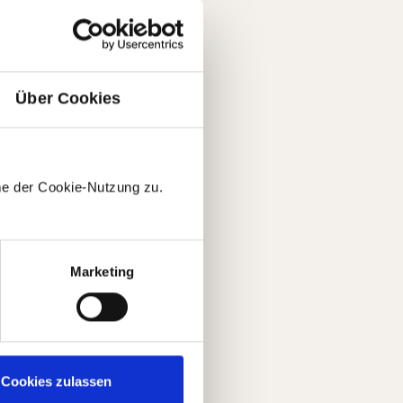
Über Cookies
me der Cookie-Nutzung zu.
Marketing
Cookies zulassen