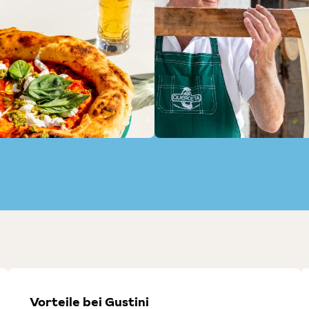
Vorteile bei Gustini