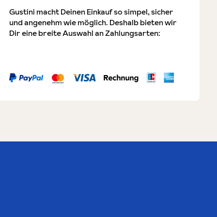
Gustini macht Deinen Einkauf so simpel, sicher
und angenehm wie möglich. Deshalb bieten wir
Dir eine breite Auswahl an Zahlungsarten: