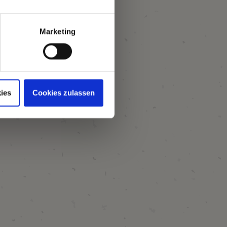
Marketing
ies
Cookies zulassen