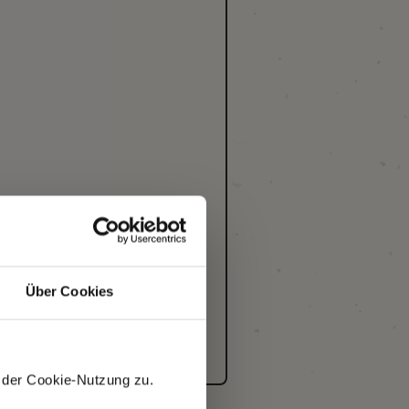
Über Cookies
 der Cookie-Nutzung zu.