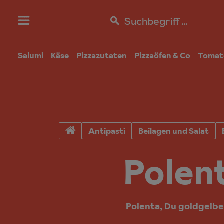
Salumi
Käse
Pizzazutaten
Pizzaöfen & Co
Tomat
Antipasti
Beilagen und Salat
Polent
Polenta, Du goldgelbe