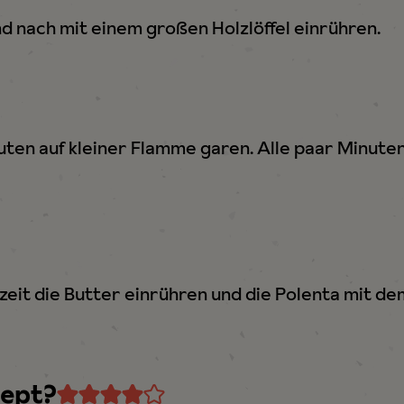
d nach mit einem großen Holzlöffel einrühren.
uten auf kleiner Flamme garen. Alle paar Minute
zeit die Butter einrühren und die Polenta mit 
zept?